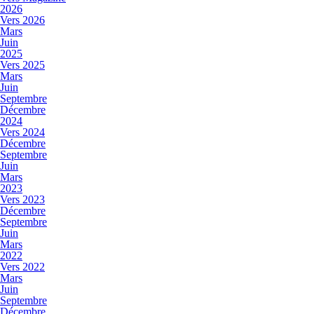
2026
Vers 2026
Mars
Juin
2025
Vers 2025
Mars
Juin
Septembre
Décembre
2024
Vers 2024
Décembre
Septembre
Juin
Mars
2023
Vers 2023
Décembre
Septembre
Juin
Mars
2022
Vers 2022
Mars
Juin
Septembre
Décembre