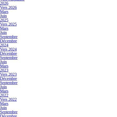
2026
Vers 2026
Mars
Juin
2025
Vers 2025
Mars
Juin
Septembre
Décembre
2024
Vers 2024
Décembre
Septembre
Juin
Mars
2023
Vers 2023
Décembre
Septembre
Juin
Mars
2022
Vers 2022
Mars
Juin
Septembre
Décembre