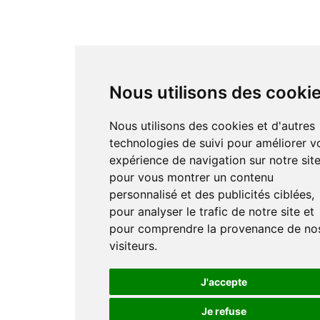
Nous utilisons des cooki
Nous utilisons des cookies et d'autres
technologies de suivi pour améliorer v
expérience de navigation sur notre site
pour vous montrer un contenu
personnalisé et des publicités ciblées,
pour analyser le trafic de notre site et
pour comprendre la provenance de no
visiteurs.
J'accepte
Je refuse