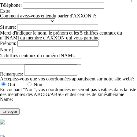
Téléphone:
Extra
Comment avez-vous entendu parler d'AXXON ?:
Si autre:
Merci d'indiquer le nom, le prénom et les 5 chiffres centraux du
n°INAMI du membre d'AXXON qui vous parraine
Prénom:
Nom:
5 chiffres centraux du numéro INAMI:
Remarques:
Acceptez-vous que vos coordonnées apparaissent sur notre site web?:
Oui
Non
En cochant "Non", vos coordonnées ne seront pas visibles dans la liste
des membres des ABCIG/ABSG et des cercles de kinésithérapie
Name: