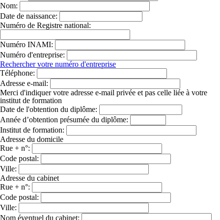
Nom:
Date de naissance:
Numéro de Registre national:
Numéro INAMI:
Numéro d'entreprise:
Rechercher votre numéro d'entreprise
Téléphone:
Adresse e-mail:
Merci d'indiquer votre adresse e-mail privée et pas celle liée à votre
institut de formation
Date de l'obtention du diplôme:
Année d’obtention présumée du diplôme:
Institut de formation:
Adresse du domicile
Rue + n°:
Code postal:
Ville:
Adresse du cabinet
Rue + n°:
Code postal:
Ville:
Nom éventuel du cabinet: